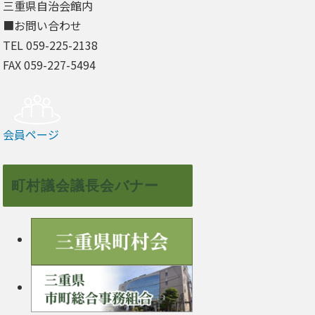
三重県自治会館内
■お問い合わせ
TEL 059-225-2138
FAX 059-227-5494
会員ページ
町村議会議長会バナー