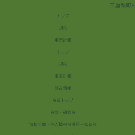
三重県町
トップ
規約
事業計画
トップ
規約
事業計画
議員情報
会員トップ
会議・研修会
情報公開・個人情報保護統一審査会