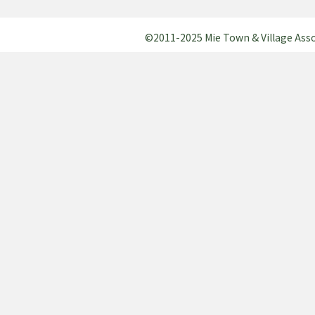
©2011-2025 Mie Town & Village Assocl