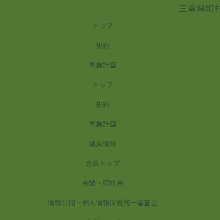
三重県町
トップ
規約
事業計画
トップ
規約
事業計画
議員情報
会員トップ
会議・研修会
情報公開・個人情報保護統一審査会