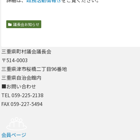
議長会お知らせ
三重県町村議会議長会
〒514-0003
三重県津市桜橋二丁目96番地
三重県自治会館内
■お問い合わせ
TEL 059-225-2138
FAX 059-227-5494
会員ページ