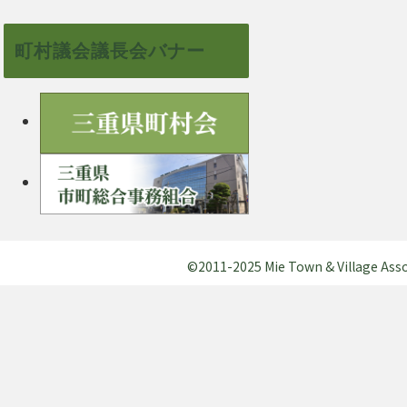
町村議会議長会バナー
©2011-2025 Mie Town & Village Assocl