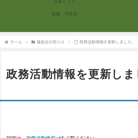
会員トップ
会議・研修会
ホーム
議長会お知らせ
政務活動情報を更新しました。
政務活動情報を更新しま
詳細は、
政務活動情報
をご覧ください。