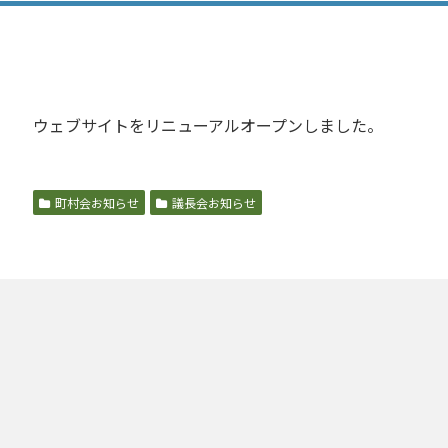
ウェブサイトをリニューアルオープンしました。
町村会お知らせ
議長会お知らせ