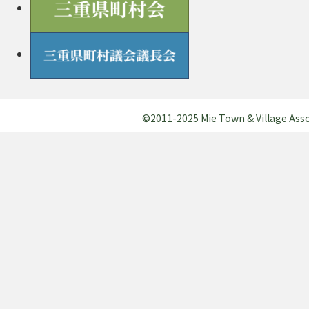
©2011-2025 Mie Town & Village Assocl