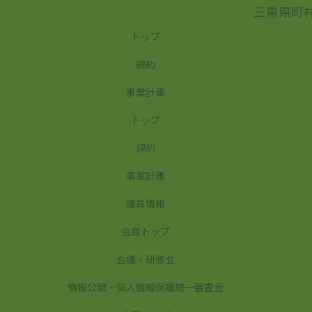
三重県町
トップ
規約
事業計画
トップ
規約
事業計画
議員情報
会員トップ
会議・研修会
情報公開・個人情報保護統一審査会