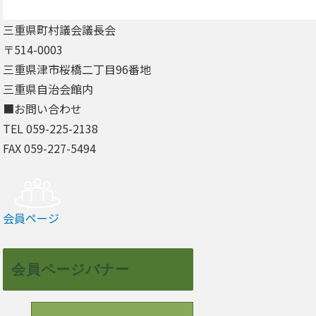
三重県町村議会議長会
〒514-0003
三重県津市桜橋二丁目96番地
三重県自治会館内
■お問い合わせ
TEL 059-225-2138
FAX 059-227-5494
会員ページ
会員ページバナー